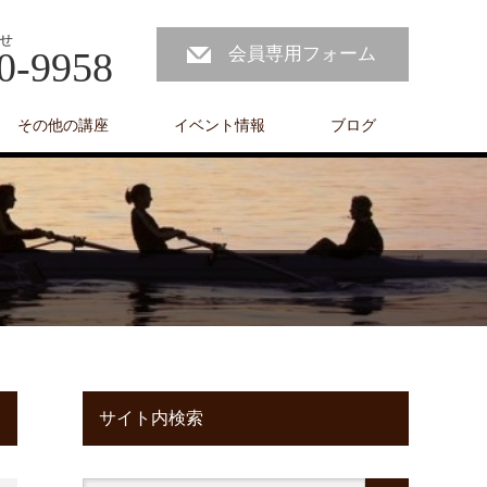
せ
会員専用フォーム
0-9958
その他の講座
イベント情報
ブログ
サイト内検索