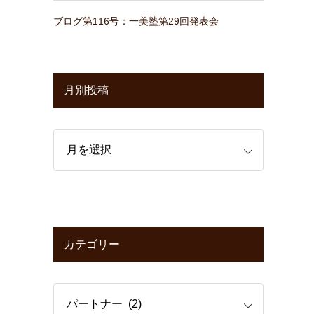
ブログ第116号：一美塾第29回発表会
月別投稿
カテゴリー