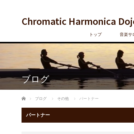
Chromatic Harmonica Doj
トップ
音楽サ
ブログ
ホーム
ブログ
その他
パートナー
パートナー