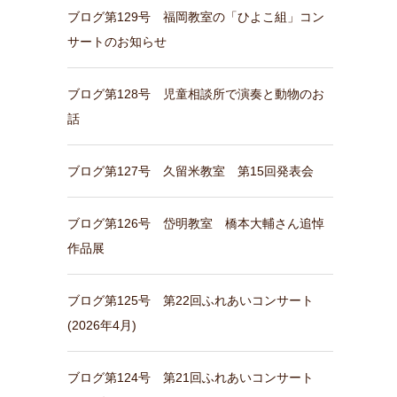
ブログ第129号 福岡教室の「ひよこ組」コン
サートのお知らせ
ブログ第128号 児童相談所で演奏と動物のお
話
ブログ第127号 久留米教室 第15回発表会
ブログ第126号 岱明教室 橋本大輔さん追悼
作品展
ブログ第125号 第22回ふれあいコンサート
(2026年4月)
ブログ第124号 第21回ふれあいコンサート