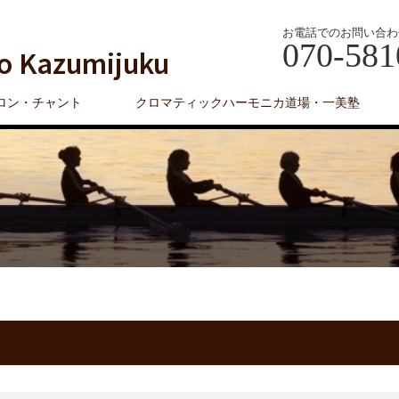
お電話でのお問い合わ
070-581
o Kazumijuku
ロン・チャント
クロマティックハーモニカ道場・一美塾