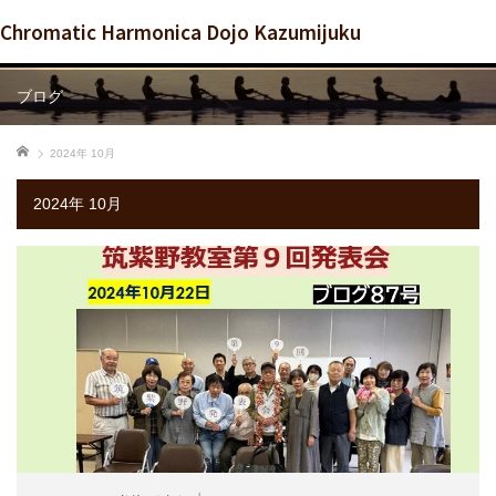
Chromatic Harmonica Dojo Kazumijuku
ブログ
ホーム
2024年 10月
2024年 10月