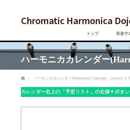
Chromatic Harmonica Doj
トップ
音楽サ
ハーモニカカレンダー(Harmonica 
ホーム
ハーモニカカレンダー(Harmonica Calender , Lesson ＆ E
カレンダー右上の「予定リスト」の右側▼ボタン