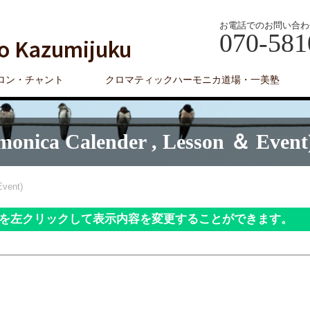
お電話でのお問い合わ
070-581
o Kazumijuku
ロン・チャント
クロマティックハーモニカ道場・一美塾
Calender , Lesson ＆ Event
vent)
を左クリックして表示内容を変更することができます。