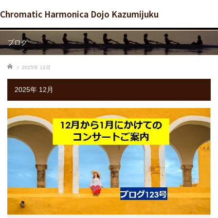
Chromatic Harmonica Dojo Kazumijuku
ブログ
ホーム
2025年 12月
2025年 12月