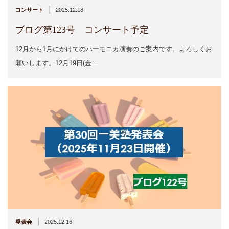
|
コンサート
2025.12.18
ブログ第123号 コンサート予定
12月から1月にかけてのハーモニカ演奏のご案内です。よろしくお
願いします。12月19日(金…
|
発表会
2025.12.16