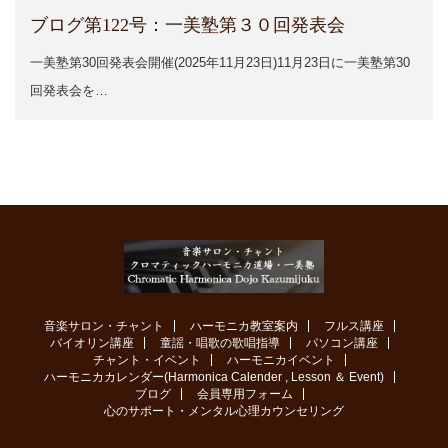
ブログ第122号：一美塾第３０回発表会
一美塾第30回発表会開催(2025年11月23日)11月23日に一美塾第30
回発表会を…
音楽サロン・チャント
ハーモニカ教室案内
フルス講座
バイオリン講座
童謡・唱歌の歌唱指導
パソコン講座
チャント・イベント
ハーモニカイベント
ハーモニカカレンダー(Harmonica Calender , Lesson ＆ Event)
ブログ
会員専用フォーム
心のサポート・メンタル心理カウンセリング