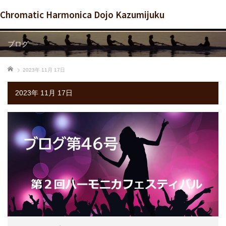
Chromatic Harmonica Dojo Kazumijuku
ブログ
ホーム
2023年 11月 17日
2023年 11月 17日