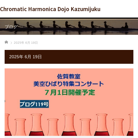
Chromatic Harmonica Dojo Kazumijuku
ブログ
ホーム
2025年 6月 19日
2025年 6月 19日