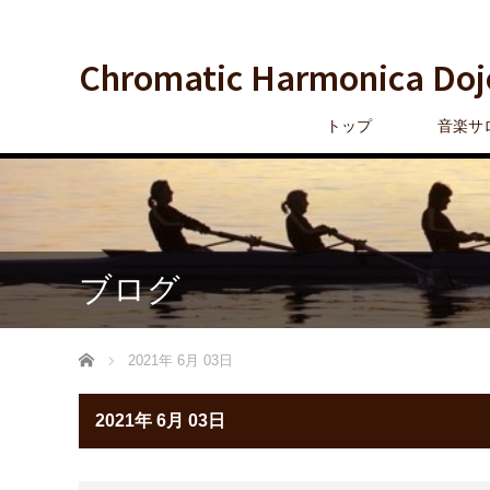
Chromatic Harmonica Doj
トップ
音楽サ
ブログ
ホーム
2021年 6月 03日
2021年 6月 03日