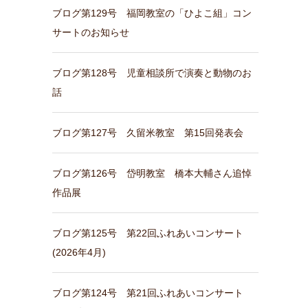
ブログ第129号 福岡教室の「ひよこ組」コン
サートのお知らせ
ブログ第128号 児童相談所で演奏と動物のお
話
ブログ第127号 久留米教室 第15回発表会
ブログ第126号 岱明教室 橋本大輔さん追悼
作品展
ブログ第125号 第22回ふれあいコンサート
(2026年4月)
ブログ第124号 第21回ふれあいコンサート