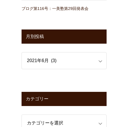
ブログ第116号：一美塾第29回発表会
月別投稿
カテゴリー