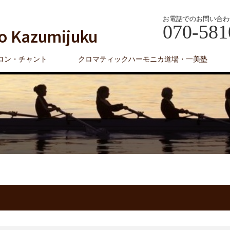
お電話でのお問い合わ
070-581
o Kazumijuku
ロン・チャント
クロマティックハーモニカ道場・一美塾