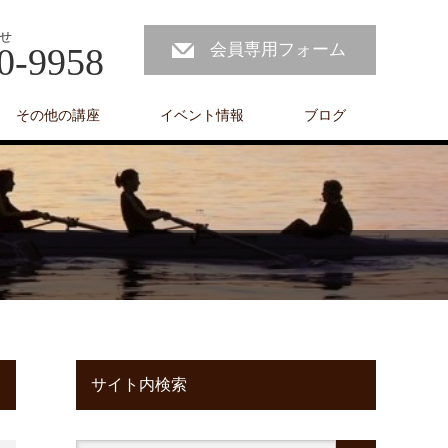
せ
会員専用フォーム
0-9958
その他の講座
イベント情報
ブログ
サイト内検索