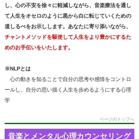
し、心の不安を徐々に軽減しながら、音楽療法を通し
て人生をオセロのように黒から白に転じていくための
道しるべをお示しします。あなたに寄り添いながら、
チャントメソッドを駆使して人生をより豊かにするた
めのお手伝いをいたします。
※NLPとは
心の動きを知ることで自分の思考や感情をコントロ
ールし、自分の思い描く人生を歩めるようにする心理
学
ページのトップへ
音楽とメンタル心理カウンセリング