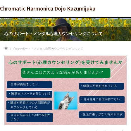
Chromatic Harmonica Dojo Kazumijuku
心のサポート・メンタル心理カウンセリングについて
ホーム
心のサポート・メンタル心理カウンセリングについて