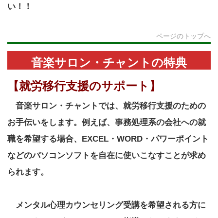
い！！
ページのトップへ
音楽サロン・チャントの特典
【就労移行支援のサポート】
音楽サロン・チャントでは、就労移行支援のための
お手伝いをします。例えば、事務処理系の会社への就
職を希望する場合、
EXCEL
・
WORD
・パワーポイント
などのパソコンソフトを自在に使いこなすことが求め
られます。
メンタル心理カウンセリング受講を希望される方に