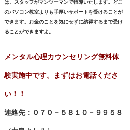
は、スタッフがマンツーマンで指導いたします。どこ
のパソコン教室よりも手厚いサポートを受けることが
できます。お金のことを気にせずに納得するまで受け
ることができますよ。
メンタル心理カウンセリング無料体
験実施中です。まずはお電話くださ
い！！
連絡先：０７０－５８１０－９９５８