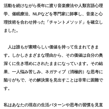
活動を続けながら長年に渡り音楽療法や人類言語心理
学、催眠療法、NLPなどを専門家に師事し、音楽と心
理技術を合わせ持った「チャントメソッド」を確立し
ました。
人は誰もが素晴らしい価値を持って生まれてきま
す。しかしさまざまな理由から、その価値は自分の奥
深くに生き埋めにされたままになっています。その結
果、一人悩み苦しみ、ネガティブ（消極的）な思考に
陥りがちで
、その解決策を見出すことは非常に困難で
す
。
私はあなたの現在の生活パターンや思考の習慣を見直