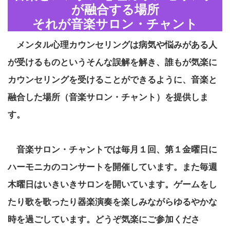
が融合する場所
それが音楽サロン・チャント
メンタル心理カウンセリングは病気や悩みがある人
が受けるものというそんな誤解を解き、誰もが気楽に
カウンセリングを受けることができるように、音楽と
融合した場所（音楽サロン・チャント）を提供しま
す。
音楽サロン・チャントでは毎月１回、第１金曜日に
ハーモニカのコンサートを開催しています。また毎週
木曜日はいきいきサロンを開いています。ゲームをし
たり歌を歌ったり器楽演奏を楽しみながらゆるやかな
時を過ごしています。どうぞ気楽にご参加くださ