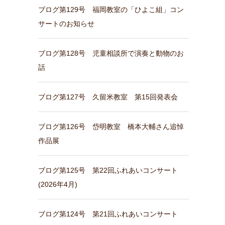
ブログ第129号 福岡教室の「ひよこ組」コン
サートのお知らせ
ブログ第128号 児童相談所で演奏と動物のお
話
ブログ第127号 久留米教室 第15回発表会
ブログ第126号 岱明教室 橋本大輔さん追悼
作品展
ブログ第125号 第22回ふれあいコンサート
(2026年4月)
ブログ第124号 第21回ふれあいコンサート