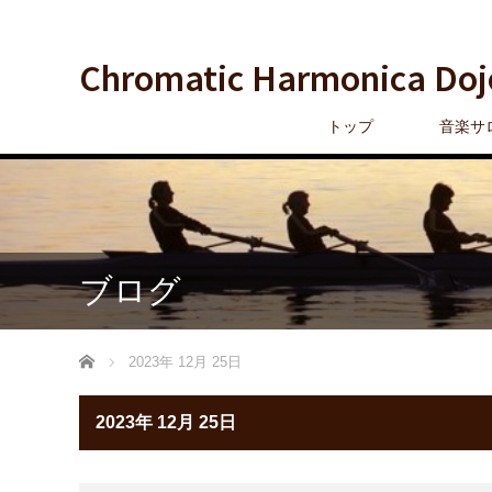
Chromatic Harmonica Doj
トップ
音楽サ
ブログ
ホーム
2023年 12月 25日
2023年 12月 25日