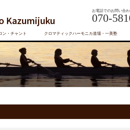
お電話でのお問い合わ
070-581
o Kazumijuku
ロン・チャント
クロマティックハーモニカ道場・一美塾