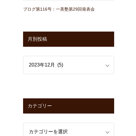
ブログ第116号：一美塾第29回発表会
月別投稿
カテゴリー