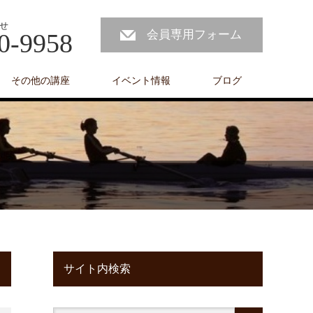
せ
会員専用フォーム
0-9958
その他の講座
イベント情報
ブログ
サイト内検索