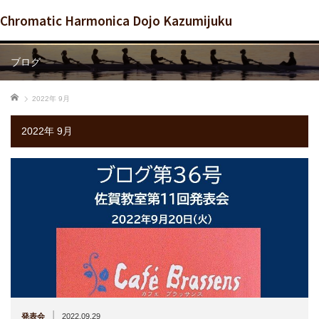
Chromatic Harmonica Dojo Kazumijuku
ブログ
ホーム
2022年 9月
2022年 9月
|
発表会
2022.09.29