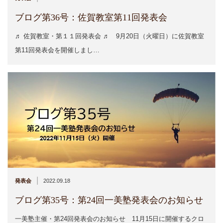
ブログ第36号：佐賀教室第11回発表会
♬ 佐賀教室・第１１回発表会 ♬ 9月20日（火曜日）に佐賀教室
第11回発表会を開催しまし…
|
発表会
2022.09.18
ブログ第35号：第24回一美塾発表会のお知らせ
一美塾主催・第24回発表会のお知らせ 11月15日に開催するクロ