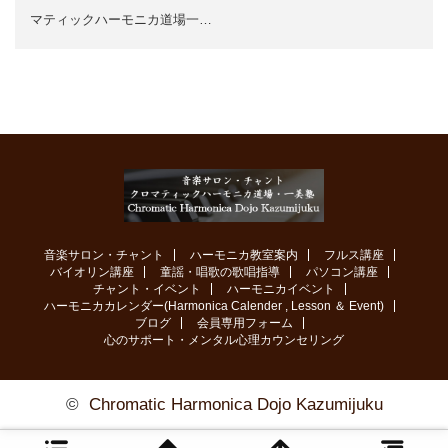
マティックハーモニカ道場一…
音楽サロン・チャント
ハーモニカ教室案内
フルス講座
バイオリン講座
童謡・唱歌の歌唱指導
パソコン講座
チャント・イベント
ハーモニカイベント
ハーモニカカレンダー(Harmonica Calender , Lesson ＆ Event)
ブログ
会員専用フォーム
心のサポート・メンタル心理カウンセリング
©
Chromatic Harmonica Dojo Kazumijuku