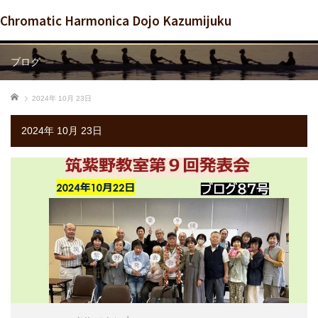
Chromatic Harmonica Dojo Kazumijuku
ブログ
ホーム
2024年 10月 23日
2024年 10月 23日