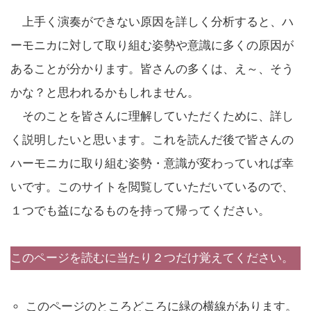
上手く演奏ができない原因を詳しく分析すると、ハ
ーモニカに対して取り組む姿勢や意識に多くの原因が
あることが分かります。皆さんの多くは、え～、そう
かな？と思われるかもしれません。
そのことを皆さんに理解していただくために、詳し
く説明したいと思います。これを読んだ後で皆さんの
ハーモニカに取り組む姿勢・意識が変わっていれば幸
いです。このサイトを閲覧していただいているので、
１つでも益になるものを持って帰ってください。
このページを読むに当たり２つだけ覚えてください。
このページのところどころに緑の横線があります。