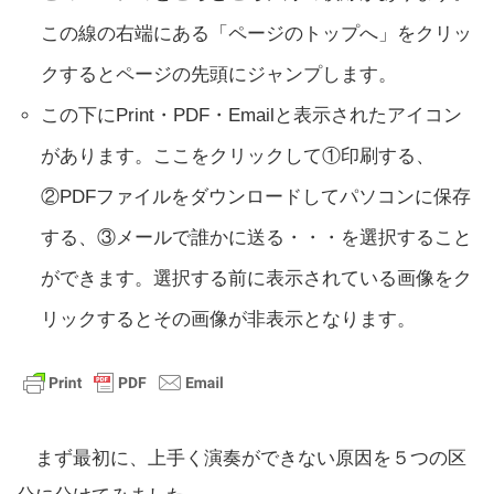
この線の右端にある「ページのトップへ」をクリッ
クするとページの先頭にジャンプします。
この下にPrint・PDF・Emailと表示されたアイコン
があります。ここをクリックして①印刷する、
②PDFファイルをダウンロードしてパソコンに保存
する、③メールで誰かに送る・・・を選択すること
ができます。選択する前に表示されている画像をク
リックするとその画像が非表示となります。
まず最初に、上手く演奏ができない原因を５つの区