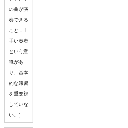
の曲が演
奏できる
こと＝上
手い奏者
という意
識があ
り、基本
的な練習
を重要視
していな
い。）