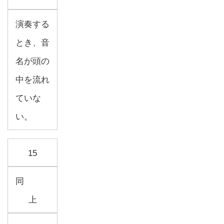
演奏する
とき、音
名が頭の
中を流れ
ていな
い。
15
同
上