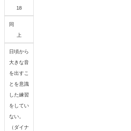
18
同
上
日頃から
大きな音
を出すこ
とを意識
した練習
をしてい
ない。
（ダイナ