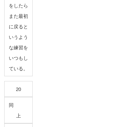
をしたら
また最初
に戻ると
いうよう
な練習を
いつもし
ている。
20
同
上