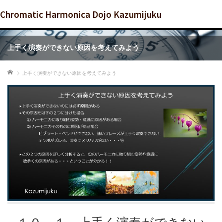
Chromatic Harmonica Dojo Kazumijuku
上手く演奏ができない原因を考えてみよう
ホーム
上手く演奏ができない原因を考えてみよう