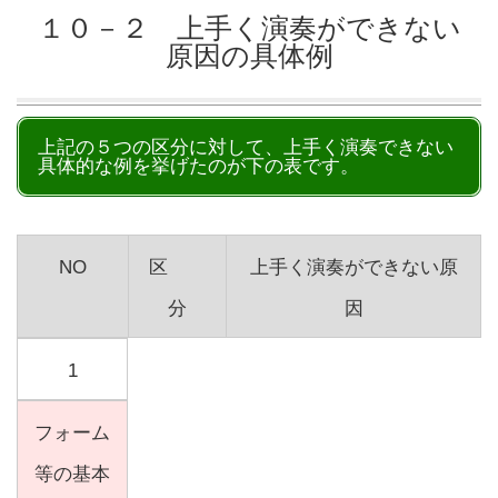
１０－２ 上手く演奏ができない
原因の具体例
上記の５つの区分に対して、上手く演奏できない
具体的な例を挙げたのが下の表です。
NO
区
上手く演奏ができない原
分
因
1
フォーム
等の基本