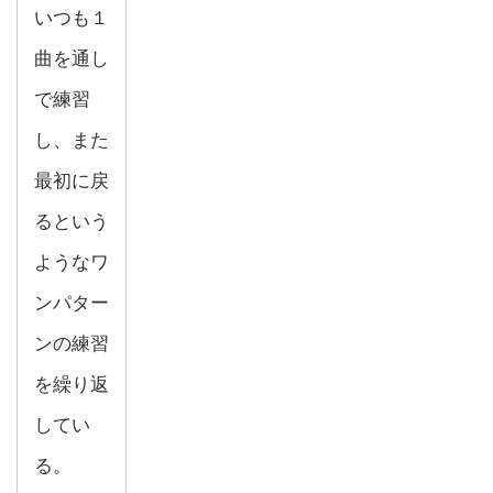
いつも１
曲を通し
で練習
し、また
最初に戻
るという
ようなワ
ンパター
ンの練習
を繰り返
してい
る。