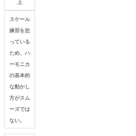
上
スケール
練習を怠
っている
ため、ハ
ーモニカ
の基本的
な動かし
方がスム
ーズでは
ない。