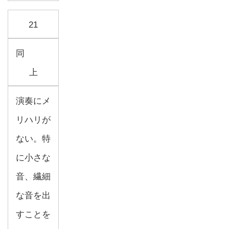
21
同
上
演奏にメ
リハリが
ない。特
に小さな
音、繊細
な音を出
すことを