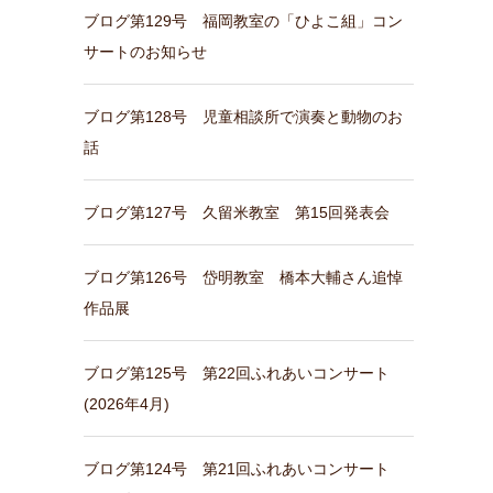
ブログ第129号 福岡教室の「ひよこ組」コン
サートのお知らせ
ブログ第128号 児童相談所で演奏と動物のお
話
ブログ第127号 久留米教室 第15回発表会
ブログ第126号 岱明教室 橋本大輔さん追悼
作品展
ブログ第125号 第22回ふれあいコンサート
(2026年4月)
ブログ第124号 第21回ふれあいコンサート