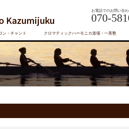
お電話でのお問い合わ
070-581
o Kazumijuku
ロン・チャント
クロマティックハーモニカ道場・一美塾