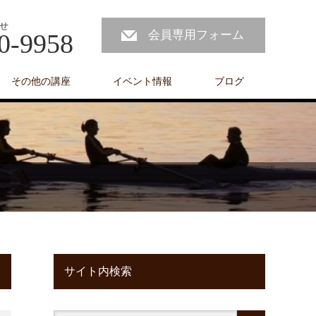
せ
会員専用フォーム
0-9958
その他の講座
イベント情報
ブログ
サイト内検索