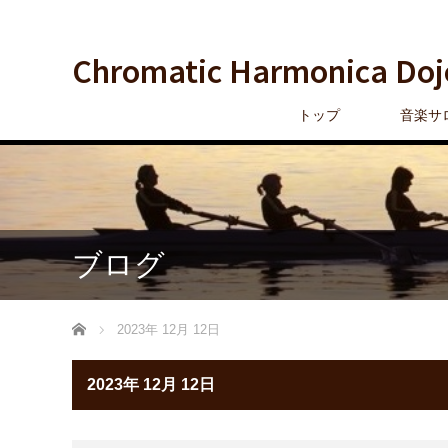
Chromatic Harmonica Doj
トップ
音楽サ
ブログ
ホーム
2023年 12月 12日
2023年 12月 12日