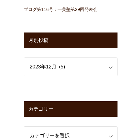
ブログ第116号：一美塾第29回発表会
月別投稿
カテゴリー