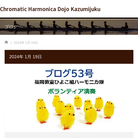
Chromatic Harmonica Dojo Kazumijuku
ブログ
ホーム
2024年 1月 19日
2024年 1月 19日