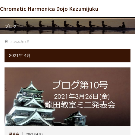
Chromatic Harmonica Dojo Kazumijuku
ブログ
ホーム
2021年 4月
2021年 4月
|
発表会
2021.04.03