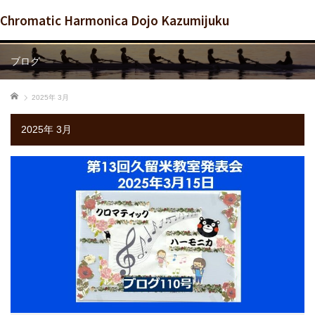
Chromatic Harmonica Dojo Kazumijuku
ブログ
ホーム
2025年 3月
2025年 3月