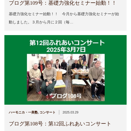
ブログ第109号：基礎力強化セミナー始動！！
基礎力強化セミナー始動！！ 今月から基礎力強化セミナーが始
動しました。３月から月に２回（毎…
|
ハーモニカ・一美塾
,
コンサート
2025.03.29
ブログ第108号：第12回ふれあいコンサート