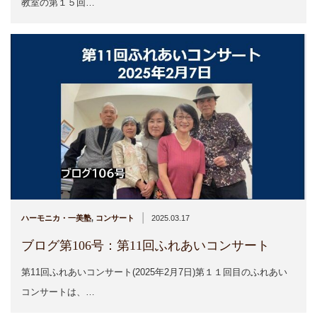
教室の第１５回…
|
ハーモニカ・一美塾
,
コンサート
2025.03.17
ブログ第106号：第11回ふれあいコンサート
第11回ふれあいコンサート(2025年2月7日)第１１回目のふれあい
コンサートは、…