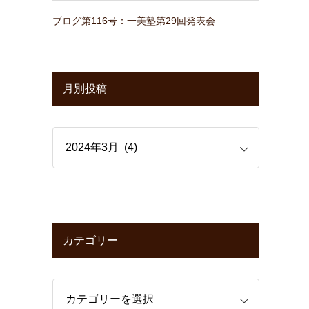
ブログ第116号：一美塾第29回発表会
月別投稿
カテゴリー