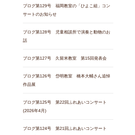
ブログ第129号 福岡教室の「ひよこ組」コン
サートのお知らせ
ブログ第128号 児童相談所で演奏と動物のお
話
ブログ第127号 久留米教室 第15回発表会
ブログ第126号 岱明教室 橋本大輔さん追悼
作品展
ブログ第125号 第22回ふれあいコンサート
(2026年4月)
ブログ第124号 第21回ふれあいコンサート