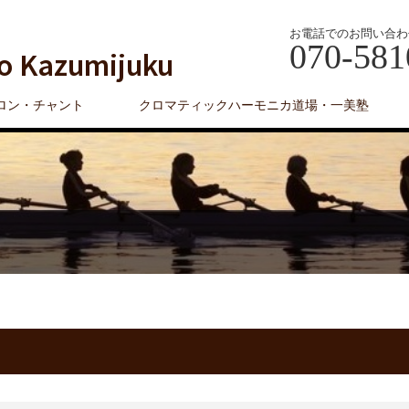
お電話でのお問い合わ
070-581
o Kazumijuku
ロン・チャント
クロマティックハーモニカ道場・一美塾