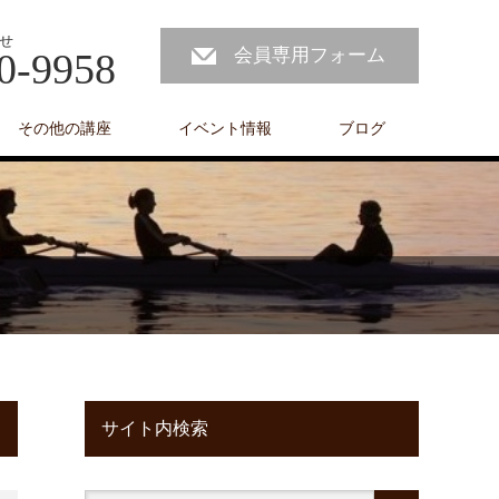
せ
会員専用フォーム
0-9958
その他の講座
イベント情報
ブログ
サイト内検索