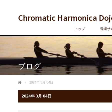
Chromatic Harmonica Doj
トップ
音楽サ
ブログ
ホーム
2024年 3月 04日
2024年 3月 04日