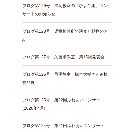
ブログ第129号 福岡教室の「ひよこ組」コン
サートのお知らせ
ブログ第128号 児童相談所で演奏と動物のお
話
ブログ第127号 久留米教室 第15回発表会
ブログ第126号 岱明教室 橋本大輔さん追悼
作品展
ブログ第125号 第22回ふれあいコンサート
(2026年4月)
ブログ第124号 第21回ふれあいコンサート