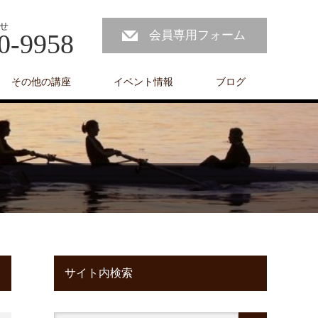
せ
会員専用フォーム
0-9958
その他の講座
イベント情報
ブログ
サイト内検索