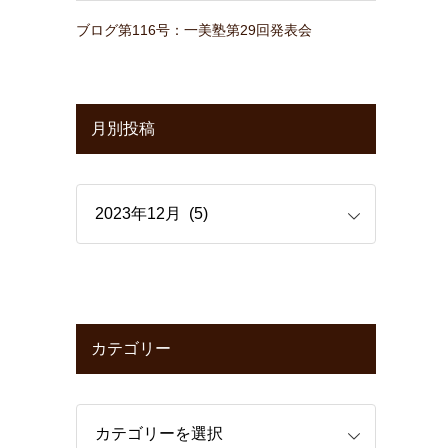
ブログ第116号：一美塾第29回発表会
月別投稿
カテゴリー