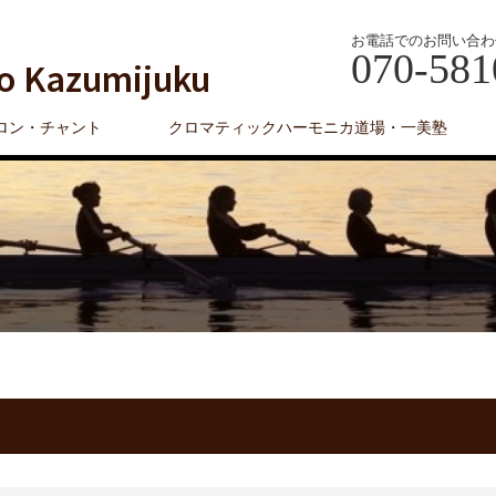
お電話でのお問い合わ
070-581
o Kazumijuku
ロン・チャント
クロマティックハーモニカ道場・一美塾