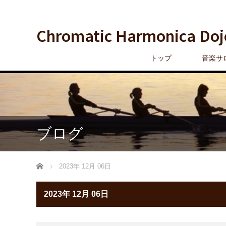
Chromatic Harmonica Doj
トップ
音楽サ
ブログ
ホーム
2023年 12月 06日
2023年 12月 06日