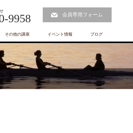
せ
会員専用フォーム
0-9958
その他の講座
イベント情報
ブログ