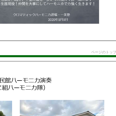
ページのトッ