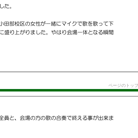
ページのトッ