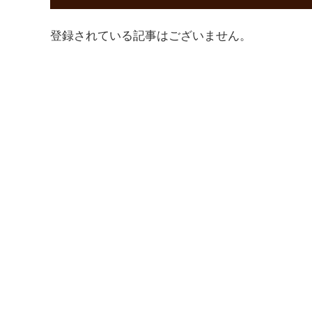
登録されている記事はございません。