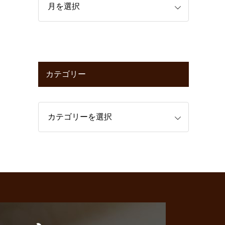
カテゴリー