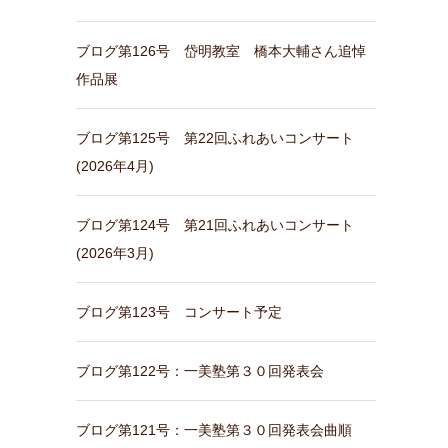
ブログ第126号 岱明教室 橋本大輔さん追悼
作品展
ブログ第125号 第22回ふれあいコンサート
(2026年4月)
ブログ第124号 第21回ふれあいコンサート
(2026年3月)
ブログ第123号 コンサート予定
ブログ第122号：一美塾第３０回発表会
ブログ第121号：一美塾第３０回発表会曲順