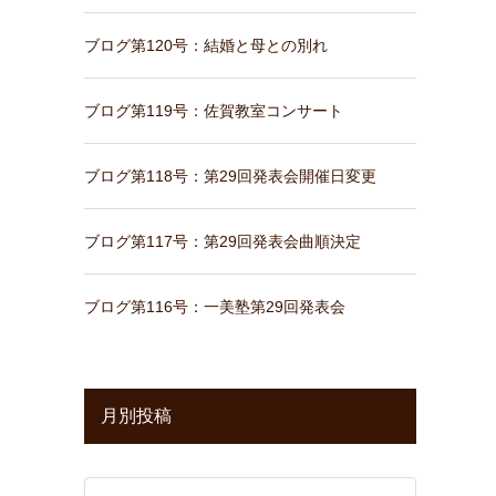
ブログ第120号：結婚と母との別れ
ブログ第119号：佐賀教室コンサート
ブログ第118号：第29回発表会開催日変更
ブログ第117号：第29回発表会曲順決定
ブログ第116号：一美塾第29回発表会
月別投稿