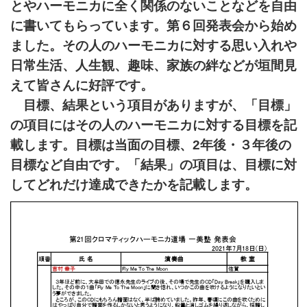
とやハーモニカに全く関係のないことなどを自由
に書いてもらっています。第６回発表会から始め
ました。その人のハーモニカに対する思い入れや
日常生活、人生観、趣味、家族の絆などが垣間見
えて皆さんに好評です。
目標、結果という項目がありますが、「目標」
の項目にはその人のハーモニカに対する目標を記
載します。目標は当面の目標、2年後・３年後の
目標など自由です。「結果」の項目は、目標に対
してどれだけ達成できたかを記載します。