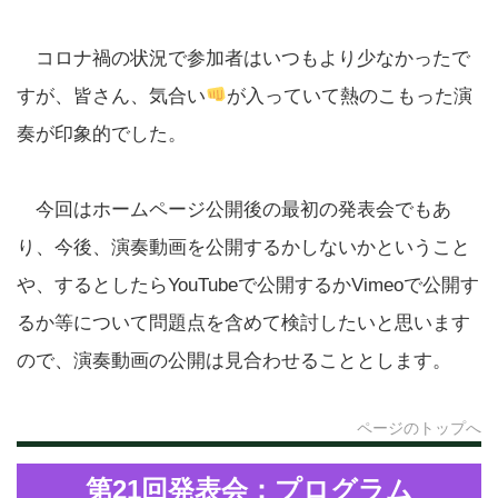
コロナ禍の状況で参加者はいつもより少なかったで
すが、皆さん、気合い
が入っていて熱のこもった演
奏が印象的でした。
今回はホームページ公開後の最初の発表会でもあ
り、今後、演奏動画を公開するかしないかということ
や、するとしたらYouTubeで公開するかVimeoで公開す
るか等について問題点を含めて検討したいと思います
ので、演奏動画の公開は見合わせることとします。
ページのトップへ
第21回発表会：プログラム