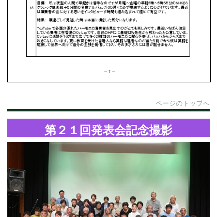
ページのトップへ
第２１回発表会記念撮影