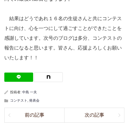
結果はどうであれ１６名の生徒さんと共にコンテス
トに向け、心を一つにして過ごすことができたことを
感謝しています。次号のブログは多分、コンテストの
報告になると思います。皆さん、応援よろしくお願い
いたします！！
投稿者:
中島 一夫
コンテスト
,
発表会
前の記事
次の記事