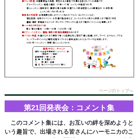
ページのトップへ
第21回発表会：コメント集
このコメント集には、お互いの絆を深めようと
いう趣旨で、出場される皆さんにハーモニカのこ