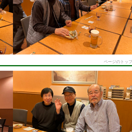
ページのトッ