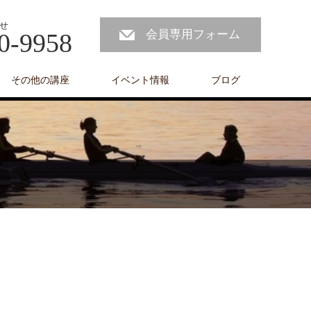
せ
会員専用フォーム
0-9958
その他の講座
イベント情報
ブログ