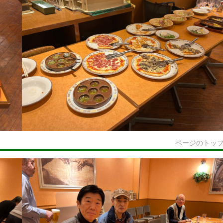
ページのトッ