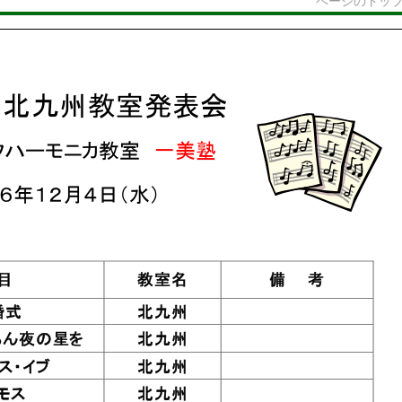
ページのトッ