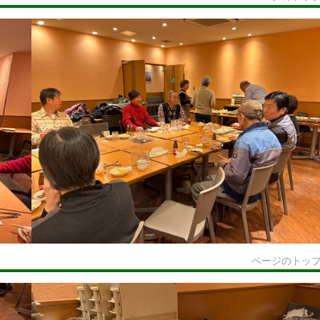
ページのトッ