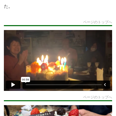
た。
ページのトップへ
ページのトップへ