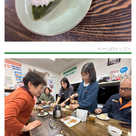
ページのトップへ