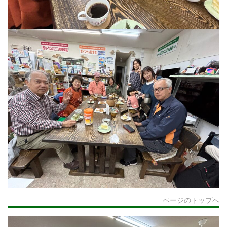
ページのトップへ