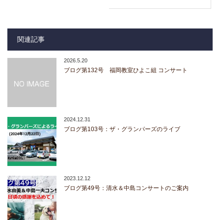
関連記事
2026.5.20
ブログ第132号 福岡教室ひよこ組 コンサート
2024.12.31
ブログ第103号：ザ・グランパーズのライブ
2023.12.12
ブログ第49号：清水＆中島コンサートのご案内