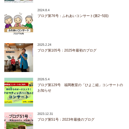
2024.8.4
ブログ第76号：ふれあいコンサート(第2~5回)
2025.2.24
ブログ第105号：2025年最初のブログ
2026.5.4
ブログ第129号 福岡教室の「ひよこ組」コンサートの
お知らせ
2023.12.31
ブログ第51号：2023年最後のブログ