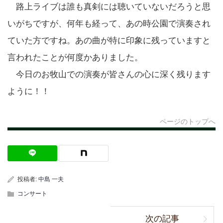
路上ライブは誰も真剣には聴いていないだろうと思
いがちですが、何年も経って、あの時公園で演奏され
ていた方ですね。あの曲が特に印象に残っていますと
言われたことが何度かありました。
今日のお牧山での演奏が皆さんの心に深く残ります
ように！！
ページのトップへ
投稿者:
中島 一夫
コンサート
次の記事