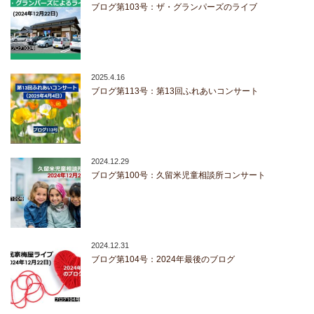
ブログ第103号：ザ・グランパーズのライブ
2025.4.16
ブログ第113号：第13回ふれあいコンサート
2024.12.29
ブログ第100号：久留米児童相談所コンサート
2024.12.31
ブログ第104号：2024年最後のブログ