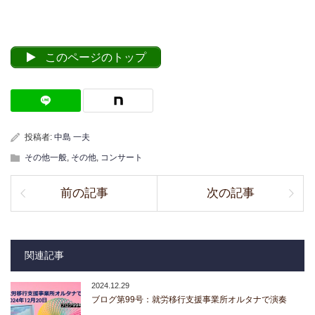
このページのトップ
投稿者:
中島 一夫
その他一般
,
その他
,
コンサート
前の記事
次の記事
関連記事
2024.12.29
ブログ第99号：就労移行支援事業所オルタナで演奏