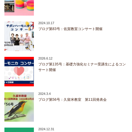
2024.10.17
ブログ第83号：佐賀教室コンサート開催
2026.6.12
ブログ第135号：基礎力強化セミナー受講生によるコン
サート開催
2024.3.4
ブログ第56号：久留米教室 第11回発表会
2024.12.31