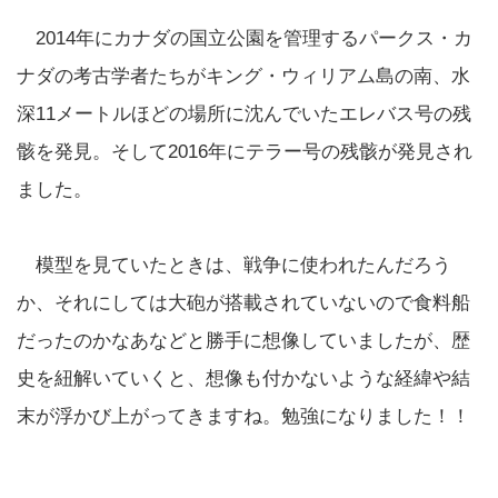
2014年にカナダの国立公園を管理するパークス・カ
ナダの考古学者たちがキング・ウィリアム島の南、水
深11メートルほどの場所に沈んでいたエレバス号の残
骸を発見。そして2016年にテラー号の残骸が発見され
ました。
模型を見ていたときは、戦争に使われたんだろう
か、それにしては大砲が搭載されていないので食料船
だったのかなあなどと勝手に想像していましたが、歴
史を紐解いていくと、想像も付かないような経緯や結
末が浮かび上がってきますね。勉強になりました！！