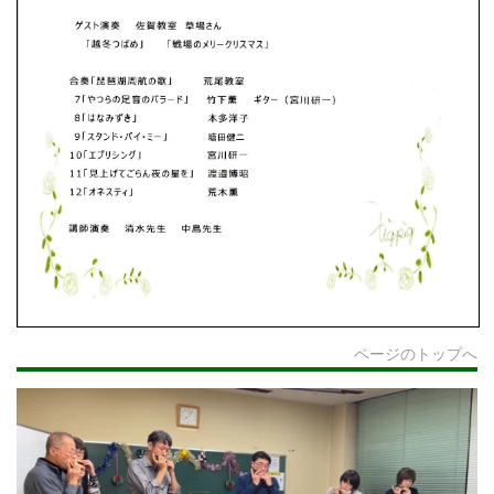
ページのトップへ