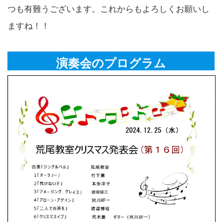
つも有難うございます。これからもよろしくお願いし
ますね！！
演奏会のプログラム