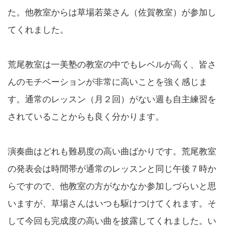
た。他教室からは草場若菜さん（佐賀教室）が参加し
てくれました。
荒尾教室は一美塾の教室の中でもレベルが高く、皆さ
んのモチベーションが非常に高いことを強く感じま
す。通常のレッスン（月２回）がない週も自主練習を
されていることからも良く分かります。
演奏曲はどれも難易度の高い曲ばかりです。荒尾教室
の発表会は時間帯が通常のレッスンと同じ午後７時か
らですので、他教室の方がなかなか参加しづらいと思
いますが、草場さんはいつも駆けつけてくれます。そ
して今回も完成度の高い曲を披露してくれました。い