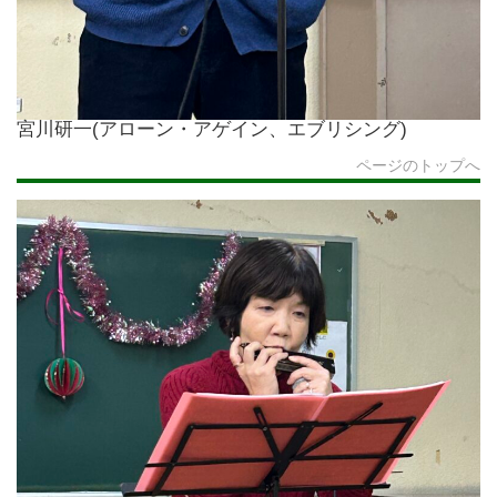
宮川研一(アローン・アゲイン、エブリシング)
ページのトップへ