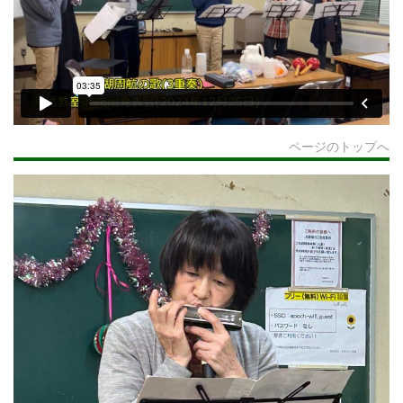
ページのトップへ