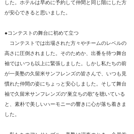
した。ホテルは早めに予約して仲間と同じ階にした方
が安心できると思いました。
●コンテストの舞台に初めて立つ
コンテストでは出場された方々やチームのレベルの
高さに圧倒されました。そのためか、出番を待つ舞台
袖ではいつも以上に緊張しました。しかし私たちの前
が一美塾の久留米サンフレンズの皆さんで、いつも見
慣れた仲間の姿にちょっと安心しました。そして舞台
袖で久留米サンフレンズの“巣立ちの歌”を聴いている
と、素朴で美しいハーモニーの響きに心が落ち着きま
した。