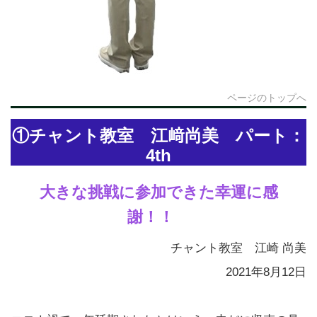
ページのトップへ
①チャント教室 江﨑尚美 パート：
4th
大きな挑戦に参加できた幸運に感
謝！！
チャント教室 江崎 尚美
2021年8月12日