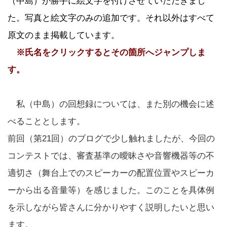
（中島）が勝手に絵文字を付けさせていただきまし
た。写真と絵文字のみの追加です。それ以外はすべて
原文のまま掲載しています。
※氏名をクリックするとその箇所へジャンプしま
す。
私（中島）の回想録については、また別の機会に述
べることとします。
前回（第21回）のブログで少し触れましたが、今回の
コンテストでは、審査基準の曖昧さや音響機器等の不
適切さ（舞台上でのスピーカーの配置位置やスピーカ
ーから出る音量等）を感じました。このことを具体例
を示しながら皆さんに分かりやすく説明したいと思い
ます。