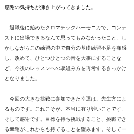
感謝の気持ちが沸き上がってきました。
退職後に始めたクロマチックハーモニカで、コンテ
ストに出場できるなんて思ってもみなかったこと。し
かしながらこの練習の中で自分の基礎練習不足を痛感
し、改めて、ひとつひとつの音を大事にすることな
ど、今後のレッスンへの取組み方を再考するきっかけ
となりました。
今回の大きな挑戦に参加できた幸運は、先生方によ
るものです。これこそが、本当に有り難いことです。
そして感謝です。目標を持ち挑戦すること、挑戦でき
る幸運がこれからも持てることを望みます。そして一