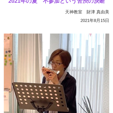
2021年の夏 不参加という苦渋の決断
天神教室 財津 真由美
2021年8月15日