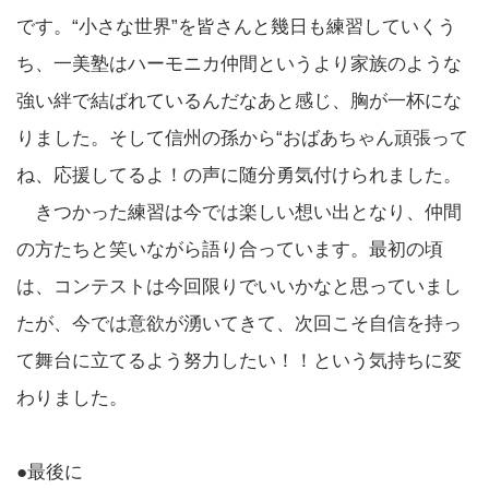
です。“小さな世界”を皆さんと幾日も練習していくう
ち、一美塾はハーモニカ仲間というより家族のような
強い絆で結ばれているんだなあと感じ、胸が一杯にな
りました。そして信州の孫から“おばあちゃん頑張って
ね、応援してるよ！の声に随分勇気付けられました。
きつかった練習は今では楽しい想い出となり、仲間
の方たちと笑いながら語り合っています。最初の頃
は、コンテストは今回限りでいいかなと思っていまし
たが、今では意欲が湧いてきて、次回こそ自信を持っ
て舞台に立てるよう努力したい！！という気持ちに変
わりました。
●最後に