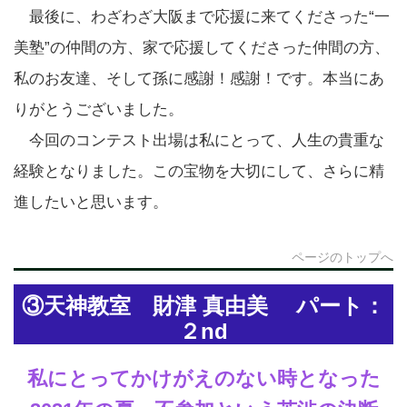
最後に、わざわざ大阪まで応援に来てくださった“一
美塾”の仲間の方、家で応援してくださった仲間の方、
私のお友達、そして孫に感謝！感謝！です。本当にあ
りがとうございました。
今回のコンテスト出場は私にとって、人生の貴重な
経験となりました。この宝物を大切にして、さらに精
進したいと思います。
ページのトップへ
③天神教室 財津 真由美 パート：
２nd
私にとってかけがえのない時となった