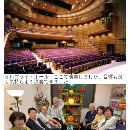
オルブライトホール：ここで演奏しました。音響も良
く気持ちよく演奏できました。