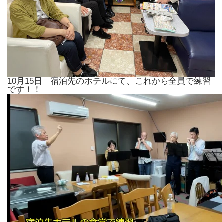
10月15日 宿泊先のホテルにて、これから全員で練習
です！！