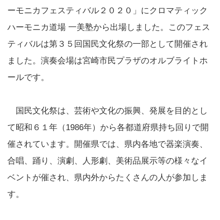
ーモニカフェスティバル２０２０」にクロマティック
ハーモニカ道場 一美塾から出場しました。このフェス
ティバルは第３５回国民文化祭の一部として開催され
ました。演奏会場は宮崎市民プラザのオルブライトホ
ールです。
国民文化祭は、芸術や文化の振興、発展を目的とし
て昭和６１年（1986年）から各都道府県持ち回りで開
催されています。開催県では、県内各地で器楽演奏、
合唱、踊り、演劇、人形劇、美術品展示等の様々なイ
ベントが催され、県内外からたくさんの人が参加しま
す。