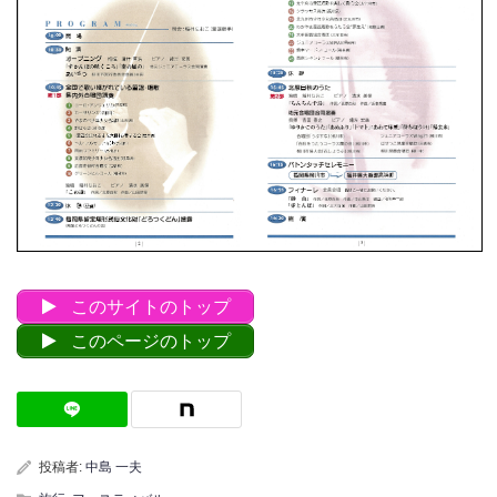
このサイトのトップ
このページのトップ
投稿者:
中島 一夫