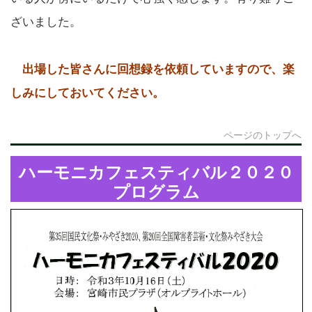
ざいました。
出場した皆さんに回想録を依頼していますので、楽
しみにしておいてください。
ページのトップへ
ハーモニカフェスティバル２０２０
プログラム