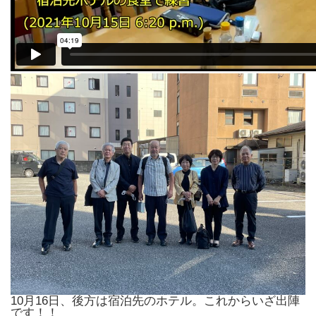
10月16日、後方は宿泊先のホテル。これからいざ出陣
です！！