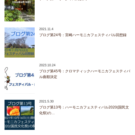
2021.11.4
ブログ第24号：宮崎ハーモニカフェスティバル回想録
2023.10.24
ブログ第45号：クロマティックハーモニカフェスティバ
ル曲順決定
2021.5.30
ブログ第13号：ハーモニカフェスティバル2020(国民文
化祭)の…