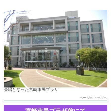
会場となった宮崎市民プラザ
ページのトップへ
宮崎市民プラザ前にて