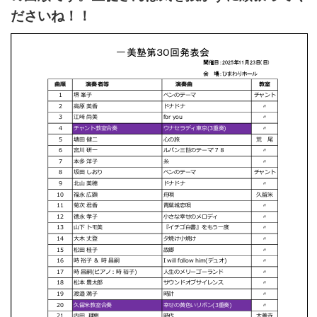
ださいね！！