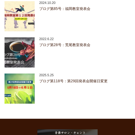
2024.10.20
ブログ第85号：福岡教室発表会
2022.6.22
ブログ第28号：荒尾教室発表会
2025.5.25
ブログ第118号：第29回発表会開催日変更