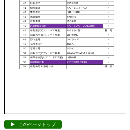
このページトップ