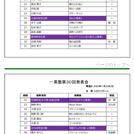
ページのトップへ