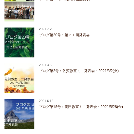
2021.7.25
ブログ第20号：第２１回発表会
2021.3.6
ブログ第2号：佐賀教室ミニ発表会・2021/3/2(火)
2021.6.12
ブログ第15号：龍田教室ミニ発表会・2021/5/28(金)